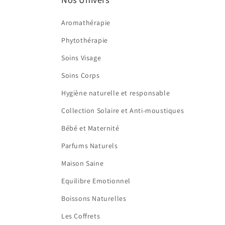
Aromathérapie
Phytothérapie
Soins Visage
Soins Corps
Hygiène naturelle et responsable
Collection Solaire et Anti-moustiques
Bébé et Maternité
Parfums Naturels
Maison Saine
Equilibre Emotionnel
Boissons Naturelles
Les Coffrets