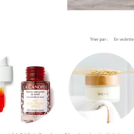
Trier par :