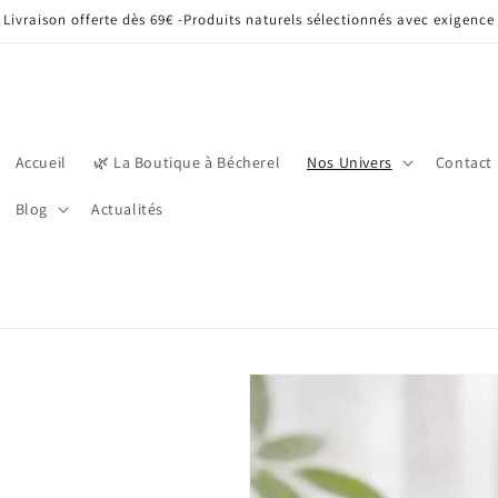
Livraison offerte dès 69€ -Produits naturels sélectionnés avec exigence
Accueil
🌿 La Boutique à Bécherel
Nos Univers
Contact
Blog
Actualités