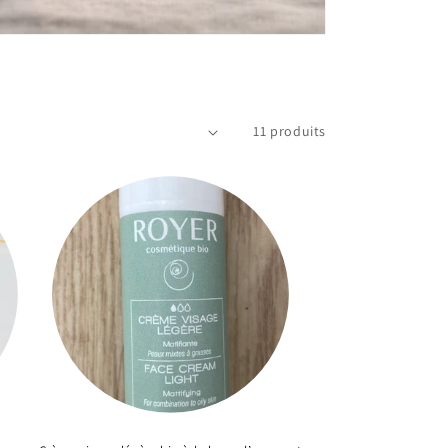
11 produits