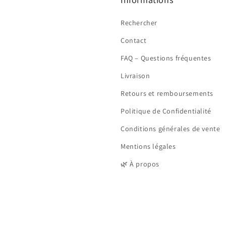
Rechercher
Contact
FAQ – Questions fréquentes
Livraison
Retours et remboursements
Politique de Confidentialité
Conditions générales de vente
Mentions légales
🌿 À propos