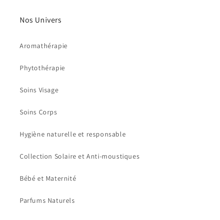
Nos Univers
Aromathérapie
Phytothérapie
Soins Visage
Soins Corps
Hygiène naturelle et responsable
Collection Solaire et Anti-moustiques
Bébé et Maternité
Parfums Naturels