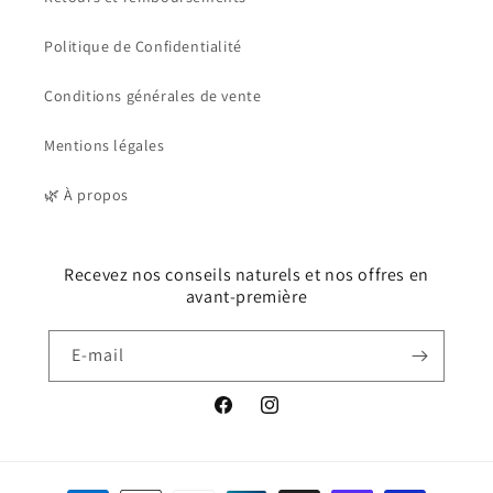
Politique de Confidentialité
Conditions générales de vente
Mentions légales
🌿 À propos
Recevez nos conseils naturels et nos offres en
avant-première
E-mail
Facebook
Instagram
Moyens