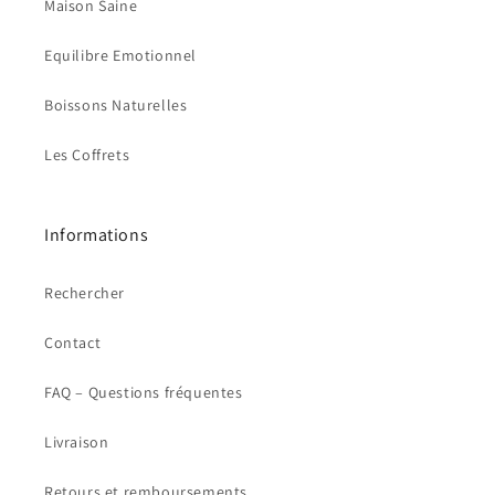
Maison Saine
Equilibre Emotionnel
Boissons Naturelles
Les Coffrets
Informations
Rechercher
Contact
FAQ – Questions fréquentes
Livraison
Retours et remboursements