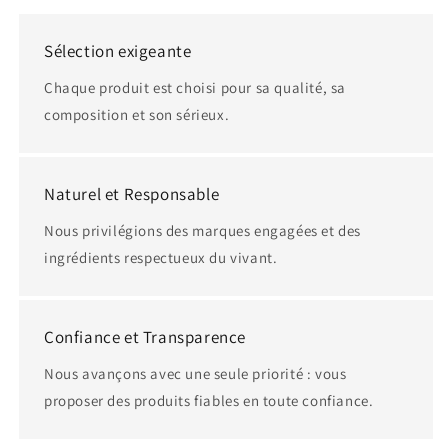
Sélection exigeante
Chaque produit est choisi pour sa qualité, sa
composition et son sérieux.
Naturel et Responsable
Nous privilégions des marques engagées et des
ingrédients respectueux du vivant.
Confiance et Transparence
Nous avançons avec une seule priorité : vous
proposer des produits fiables en toute confiance.