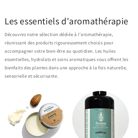
Les essentiels d'aromathérapie
Découvrez notre sélection dédiée à l'aromathérapie,
réunissant des produits rigoureusement choisis pour
accompagner votre bien-être au quotidien. Les huiles
essentielles, hydrolats et soins aromatiques vous offrent les
bienfaits des plantes dans une approche à la fois naturelle,
sensorielle et sécurisante.