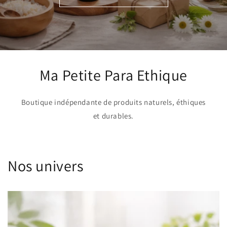
Ma Petite Para Ethique
Boutique indépendante de produits naturels, éthiques
et durables.
Nos univers