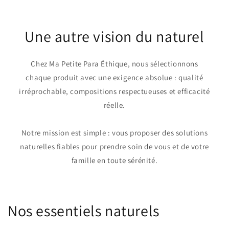
Une autre vision du naturel
Chez Ma Petite Para Éthique, nous sélectionnons
chaque produit avec une exigence absolue : qualité
irréprochable, compositions respectueuses et efficacité
réelle.
Notre mission est simple : vous proposer des solutions
naturelles fiables pour prendre soin de vous et de votre
famille en toute sérénité.
Nos essentiels naturels