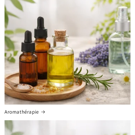
Aromathérapie