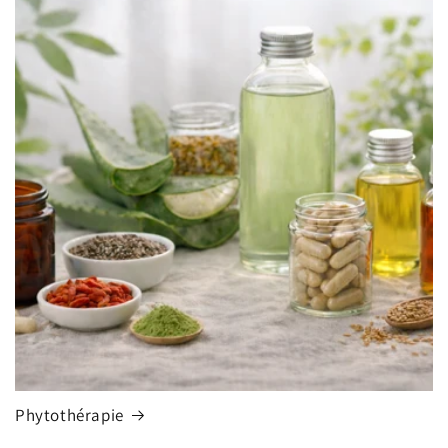
Phytothérapie