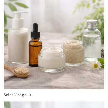
Soins Visage