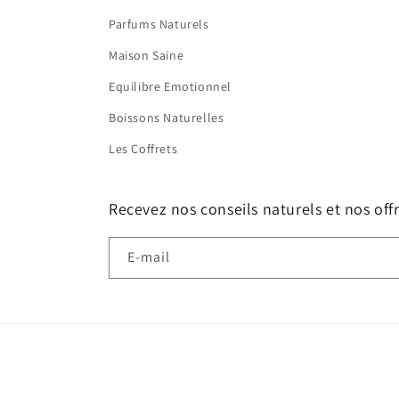
Parfums Naturels
Maison Saine
Equilibre Emotionnel
Boissons Naturelles
Les Coffrets
Recevez nos conseils naturels et nos of
E-mail