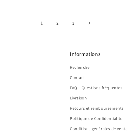
1
2
3
Informations
Rechercher
Contact
FAQ – Questions fréquentes
Livraison
Retours et remboursements
Politique de Confidentialité
Conditions générales de vente