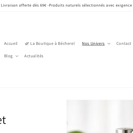
Livraison offerte dès 69€ -Produits naturels sélectionnés avec exigence
Accueil
🌿 La Boutique à Bécherel
Nos Univers
Contact
Blog
Actualités
et