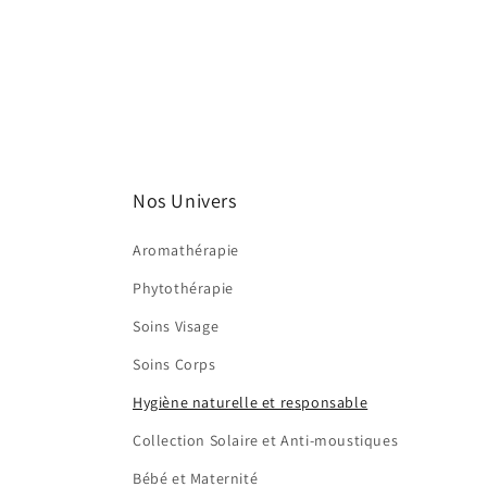
Nos Univers
Aromathérapie
Phytothérapie
Soins Visage
Soins Corps
Hygiène naturelle et responsable
Collection Solaire et Anti-moustiques
Bébé et Maternité