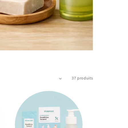
37 produits