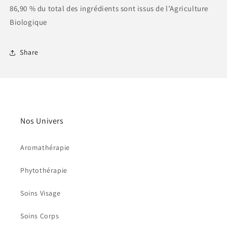
86,90 % du total des ingrédients sont issus de l’Agriculture
Biologique
Share
Nos Univers
Aromathérapie
Phytothérapie
Soins Visage
Soins Corps