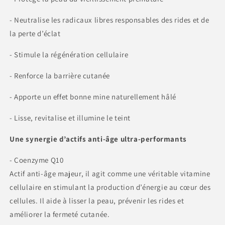
- Neutralise les radicaux libres responsables des rides et de
la perte d’éclat
- Stimule la régénération cellulaire
- Renforce la barrière cutanée
- Apporte un effet bonne mine naturellement hâlé
- Lisse, revitalise et illumine le teint
Une synergie d’actifs anti-âge ultra-performants
- Coenzyme Q10
Actif anti-âge majeur, il agit comme une véritable vitamine
cellulaire en stimulant la production d’énergie au cœur des
cellules. Il aide à lisser la peau, prévenir les rides et
améliorer la fermeté cutanée.