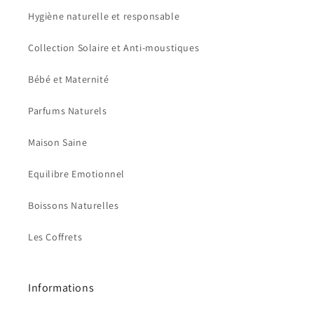
Hygiène naturelle et responsable
Collection Solaire et Anti-moustiques
Bébé et Maternité
Parfums Naturels
Maison Saine
Equilibre Emotionnel
Boissons Naturelles
Les Coffrets
Informations