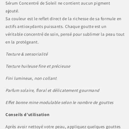
Sérum Concentré de Soleil ne contient aucun pigment
ajouté.
Sa couleur est le reflet direct de la richesse de sa formule en
actifs antioxydants puissants. Chaque goutte est un
véritable concentré de soin, pensé pour sublimer la peau tout
en la protégeant.
Texture & sensorialité
Texture huileuse fine et précieuse
Fini lumineux, non collant
Parfum solaire, floral et délicatement gourmand
Effet bonne mine modulable selon le nombre de gouttes
Conseils d’utilisation
Après avoir nettoyé votre peau, appliquez quelques gouttes