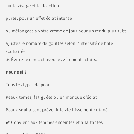
sur le visage et le décolleté :
pures, pour un effet éclat intense
ou mélangées à votre crème de jour pour un rendu plus subtil
Ajustez le nombre de gouttes selon l’intensité de hâle
souhaitée.
⚠️ Évitez le contact avec les vêtements clairs.
Pour qui ?
Tous les types de peau
Peaux ternes, fatiguées ou en manque d’éclat
Peaux souhaitant prévenir le vieillissement cutané
✔️ Convient aux femmes enceintes et allaitantes