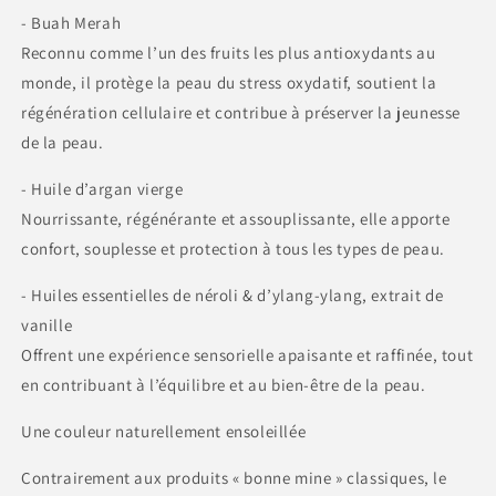
- Buah Merah
Reconnu comme l’un des fruits les plus antioxydants au
monde, il protège la peau du stress oxydatif, soutient la
régénération cellulaire et contribue à préserver la jeunesse
de la peau.
- Huile d’argan vierge
Nourrissante, régénérante et assouplissante, elle apporte
confort, souplesse et protection à tous les types de peau.
- Huiles essentielles de néroli & d’ylang-ylang, extrait de
vanille
Offrent une expérience sensorielle apaisante et raffinée, tout
en contribuant à l’équilibre et au bien-être de la peau.
Une couleur naturellement ensoleillée
Contrairement aux produits « bonne mine » classiques, le