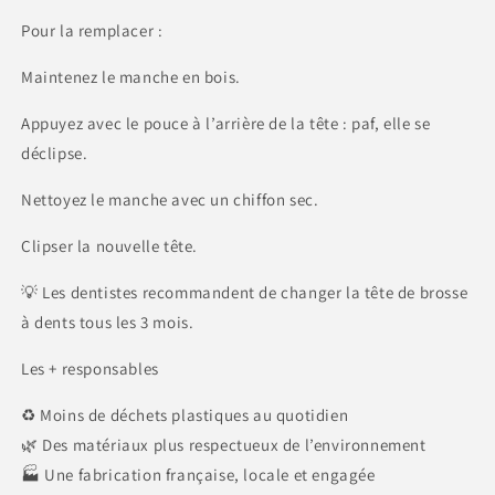
Pour la remplacer :
Maintenez le manche en bois.
Appuyez avec le pouce à l’arrière de la tête : paf, elle se
déclipse.
Nettoyez le manche avec un chiffon sec.
Clipser la nouvelle tête.
💡 Les dentistes recommandent de changer la tête de brosse
à dents tous les 3 mois.
Les + responsables
♻️ Moins de déchets plastiques au quotidien
🌿 Des matériaux plus respectueux de l’environnement
🏭 Une fabrication française, locale et engagée