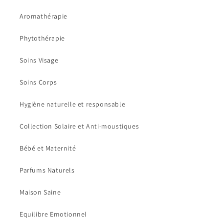
Aromathérapie
Phytothérapie
Soins Visage
Soins Corps
Hygiène naturelle et responsable
Collection Solaire et Anti-moustiques
Bébé et Maternité
Parfums Naturels
Maison Saine
Equilibre Emotionnel