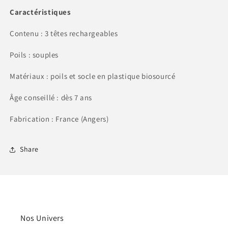
Caractéristiques
Contenu : 3 têtes rechargeables
Poils : souples
Matériaux : poils et socle en plastique biosourcé
Âge conseillé : dès 7 ans
Fabrication : France (Angers)
Share
Nos Univers