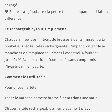
engagé.
🧡 Socle orangé solaire : la petite touche pimpante qui fait la
différence.
Le rechargeable, tout simplement
Chaque année, des millions de brosses à dents finissent à la
poubelle. Avec les têtes rechargeables Pimpant, on garde le
manche et on remplace seulement l’essentiel. Résultat :
jusqu’à 90 % de plastique économisé, sans compromis sur
l’hygiène ni l’efficacité.
Comment les utiliser ?
Pour clipser la tête :
Tenez le manche de votre brosse à dents dans une main.
Clipser la tête rechargeable à l’emplacement prévu.