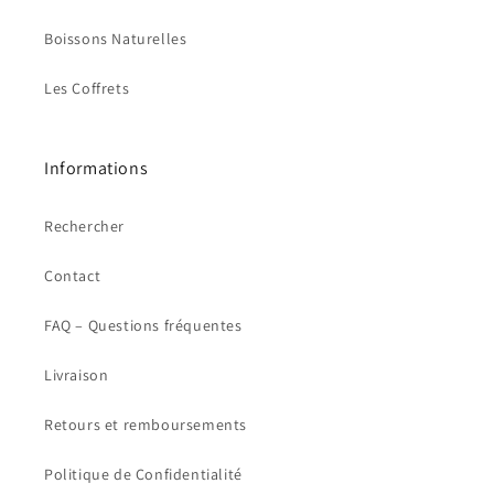
Boissons Naturelles
Les Coffrets
Informations
Rechercher
Contact
FAQ – Questions fréquentes
Livraison
Retours et remboursements
Politique de Confidentialité