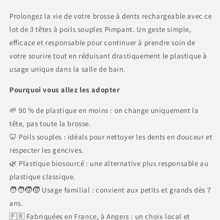
Prolongez la vie de votre brosse à dents rechargeable avec ce
lot de 3 têtes à poils souples Pimpant. Un geste simple,
efficace et responsable pour continuer à prendre soin de
votre sourire tout en réduisant drastiquement le plastique à
usage unique dans la salle de bain.
Pourquoi vous allez les adopter
🌱 90 % de plastique en moins : on change uniquement la
tête, pas toute la brosse.
🦷 Poils souples : idéals pour nettoyer les dents en douceur et
respecter les gencives.
🌿 Plastique biosourcé : une alternative plus responsable au
plastique classique.
🧑🧑🧒🧒 Usage familial : convient aux petits et grands dès 7
ans.
🇫🇷 Fabriquées en France, à Angers : un choix local et