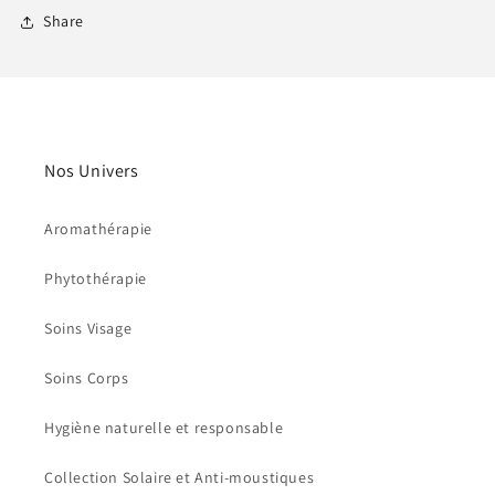
Share
Nos Univers
Aromathérapie
Phytothérapie
Soins Visage
Soins Corps
Hygiène naturelle et responsable
Collection Solaire et Anti-moustiques