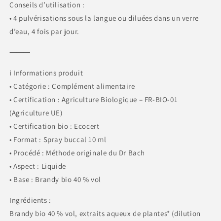
Conseils d’utilisation :
• 4 pulvérisations sous la langue ou diluées dans un verre
d’eau, 4 fois par jour.
⸻
ℹ️ Informations produit
• Catégorie : Complément alimentaire
• Certification : Agriculture Biologique – FR-BIO-01
(Agriculture UE)
• Certification bio : Ecocert
• Format : Spray buccal 10 ml
• Procédé : Méthode originale du Dr Bach
• Aspect : Liquide
• Base : Brandy bio 40 % vol
Ingrédients :
Brandy bio 40 % vol, extraits aqueux de plantes* (dilution