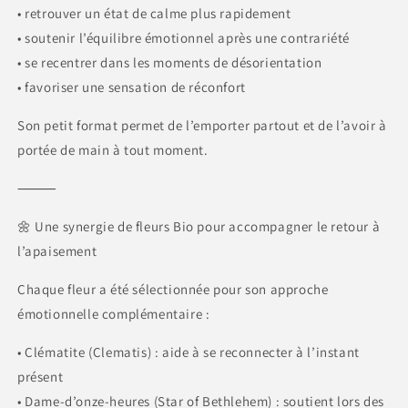
• retrouver un état de calme plus rapidement
• soutenir l’équilibre émotionnel après une contrariété
• se recentrer dans les moments de désorientation
• favoriser une sensation de réconfort
Son petit format permet de l’emporter partout et de l’avoir à
portée de main à tout moment.
⸻
🌼 Une synergie de fleurs Bio pour accompagner le retour à
l’apaisement
Chaque fleur a été sélectionnée pour son approche
émotionnelle complémentaire :
• Clématite (Clematis) : aide à se reconnecter à l’instant
présent
• Dame-d’onze-heures (Star of Bethlehem) : soutient lors des