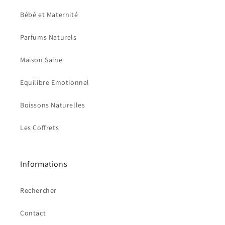
Bébé et Maternité
Parfums Naturels
Maison Saine
Equilibre Emotionnel
Boissons Naturelles
Les Coffrets
Informations
Rechercher
Contact