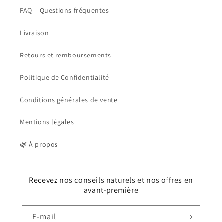
FAQ – Questions fréquentes
Livraison
Retours et remboursements
Politique de Confidentialité
Conditions générales de vente
Mentions légales
🌿 À propos
Recevez nos conseils naturels et nos offres en
avant-première
E-mail