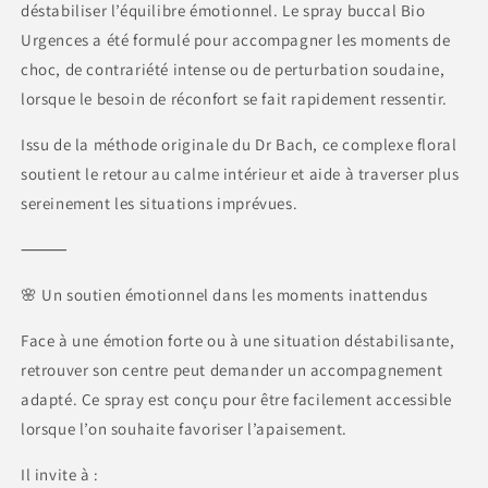
déstabiliser l’équilibre émotionnel. Le spray buccal Bio
Urgences a été formulé pour accompagner les moments de
choc, de contrariété intense ou de perturbation soudaine,
lorsque le besoin de réconfort se fait rapidement ressentir.
Issu de la méthode originale du Dr Bach, ce complexe floral
soutient le retour au calme intérieur et aide à traverser plus
sereinement les situations imprévues.
⸻
🌸 Un soutien émotionnel dans les moments inattendus
Face à une émotion forte ou à une situation déstabilisante,
retrouver son centre peut demander un accompagnement
adapté. Ce spray est conçu pour être facilement accessible
lorsque l’on souhaite favoriser l’apaisement.
Il invite à :