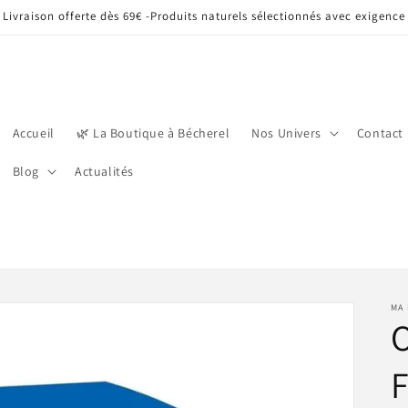
Livraison offerte dès 69€ -Produits naturels sélectionnés avec exigence
Accueil
🌿 La Boutique à Bécherel
Nos Univers
Contact
Blog
Actualités
MA 
F