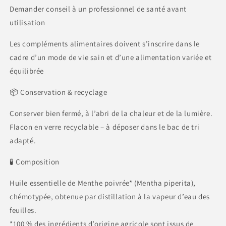
Demander conseil à un professionnel de santé avant
utilisation
Les compléments alimentaires doivent s’inscrire dans le
cadre d’un mode de vie sain et d’une alimentation variée et
équilibrée
📦 Conservation & recyclage
Conserver bien fermé, à l’abri de la chaleur et de la lumière.
Flacon en verre recyclable – à déposer dans le bac de tri
adapté.
🧪 Composition
Huile essentielle de Menthe poivrée* (Mentha piperita),
chémotypée, obtenue par distillation à la vapeur d’eau des
feuilles.
*100 % des ingrédients d’origine agricole sont issus de