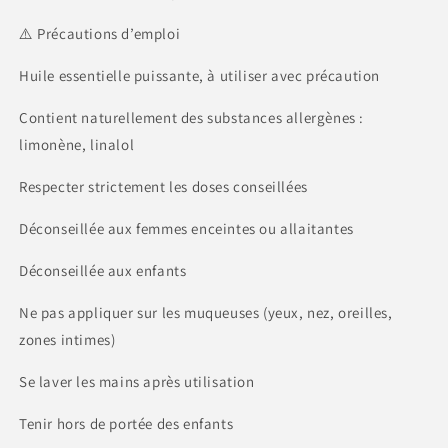
⚠️ Précautions d’emploi
Huile essentielle puissante, à utiliser avec précaution
Contient naturellement des substances allergènes :
limonène, linalol
Respecter strictement les doses conseillées
Déconseillée aux femmes enceintes ou allaitantes
Déconseillée aux enfants
Ne pas appliquer sur les muqueuses (yeux, nez, oreilles,
zones intimes)
Se laver les mains après utilisation
Tenir hors de portée des enfants