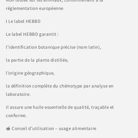
réglementation européenne
ℹ️ Le label HEBBD
Le label HEBBD garantit :
l’identification botanique précise (nom latin),
la partie de la plante distillée,
l’origine géographique,
la définition complète du chémotype par analyse en
laboratoire.
Il assure une huile essentielle de qualité, traçable et
conforme.
🍯 Conseil d’utilisation – usage alimentaire