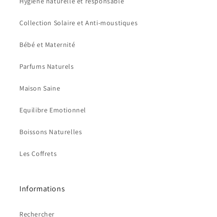
Hygiène naturelle et responsable
Collection Solaire et Anti-moustiques
Bébé et Maternité
Parfums Naturels
Maison Saine
Equilibre Emotionnel
Boissons Naturelles
Les Coffrets
Informations
Rechercher