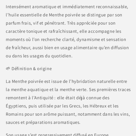
Intensément aromatique et immédiatement reconnaissable,
l’huile essentielle de Menthe poivrée se distingue par son
parfum frais, vif et pénétrant. Très appréciée pour son
caractère tonique et rafraîchissant, elle accompagne les
moments où l’on recherche clarté, dynamisme et sensation
de fraîcheur, aussi bien en usage alimentaire qu’en diffusion
ou dans les usages du quotidien.
🌱 Définition & origine
La Menthe poivrée est issue de l’hybridation naturelle entre
la menthe aquatique et la menthe verte. Ses premières traces
remontent à l’Antiquité : elle était déjà connue des
Égyptiens, puis utilisée par les Grecs, les Hébreux et les
Romains pour son arôme puissant, notamment dans les vins,
sauces et préparations aromatiques.
Son usage s’est progressivement diffusé en Europe