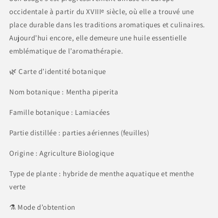
occidentale à partir du XVIIIᵉ siècle, où elle a trouvé une
place durable dans les traditions aromatiques et culinaires.
Aujourd’hui encore, elle demeure une huile essentielle
emblématique de l’aromathérapie.
🌿 Carte d’identité botanique
Nom botanique : Mentha piperita
Famille botanique : Lamiacées
Partie distillée : parties aériennes (feuilles)
Origine : Agriculture Biologique
Type de plante : hybride de menthe aquatique et menthe
verte
⚗️ Mode d’obtention