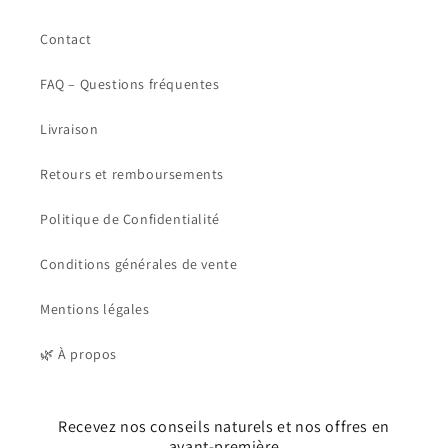
Contact
FAQ – Questions fréquentes
Livraison
Retours et remboursements
Politique de Confidentialité
Conditions générales de vente
Mentions légales
🌿 À propos
Recevez nos conseils naturels et nos offres en
avant-première