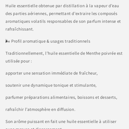
Huile essentielle obtenue par distillation à la vapeur d’eau
des parties aériennes, permettant d’extraire les composés
aromatiques volatils responsables de son parfum intense et
rafraîchissant.
🌬️ Profil aromatique & usages traditionnels
Traditionnellement, l’huile essentielle de Menthe poivrée est
utilisée pour :
apporter une sensation immédiate de fraîcheur,
soutenir une dynamique tonique et stimulante,
parfumer préparations alimentaires, boissons et desserts,
rafraîchir l’atmosphère en diffusion.
Son arôme puissant en fait une huile essentielle à utiliser