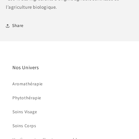
l’agriculture biologique.
Share
Nos Univers
Aromathérapie
Phytothérapie
Soins Visage
Soins Corps