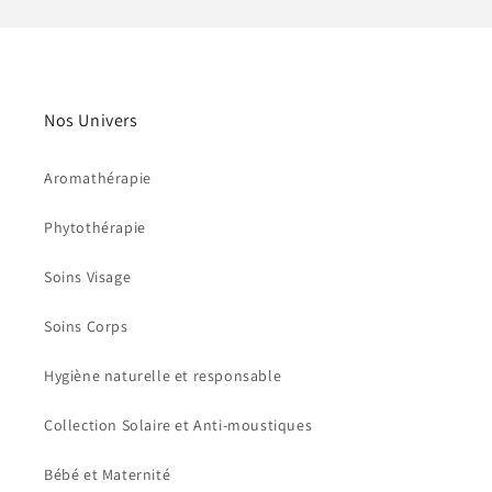
Nos Univers
Aromathérapie
Phytothérapie
Soins Visage
Soins Corps
Hygiène naturelle et responsable
Collection Solaire et Anti-moustiques
Bébé et Maternité