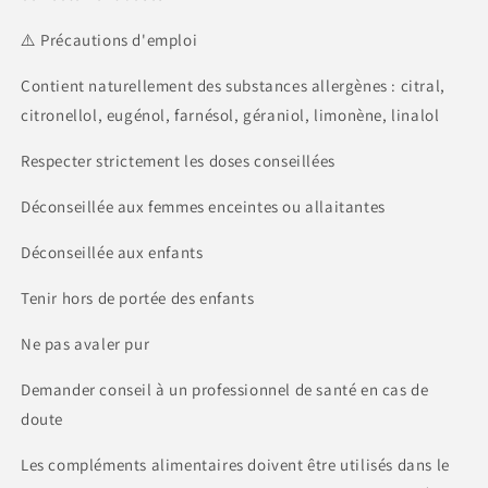
⚠️ Précautions d'emploi
Contient naturellement des substances allergènes : citral,
citronellol, eugénol, farnésol, géraniol, limonène, linalol
Respecter strictement les doses conseillées
Déconseillée aux femmes enceintes ou allaitantes
Déconseillée aux enfants
Tenir hors de portée des enfants
Ne pas avaler pur
Demander conseil à un professionnel de santé en cas de
doute
Les compléments alimentaires doivent être utilisés dans le