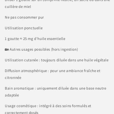
cuillère de miel
Ne pas consommer pur
Utilisation ponctuelle
1 goutte ≈ 25 mg d'huile essentielle
🏡 Autres usages possibles (hors ingestion)
Utilisation cutanée : toujours diluée dans une huile végétale
Diffusion atmosphérique : pour une ambiance fraîche et
citronnée
Bain aromatique : uniquement diluée dans une base neutre
adaptée
Usage cosmétique : intégré à des soins formulés et
correctement dosés