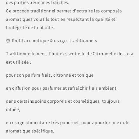
des parties aériennes fraîches.
Ce procédé traditionnel permet d'extraire les composés
aromatiques volatils tout en respectant la qualité et
l'intégrité de la plante.
🌼 Profil aromatique & usages traditionnels
Traditionnellement, l'huile essentielle de Citronnelle de Java
est utilisée :
pour son parfum frais, citronné et tonique,
en diffusion pour parfumer et rafraîchir l'air ambiant,
dans certains soins corporels et cosmétiques, toujours
diluée,
en usage alimentaire très ponctuel, pour apporter une note
aromatique spécifique.