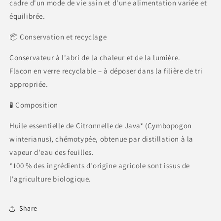
cadre d'un mode de vie sain et d'une alimentation variée et
équilibrée.
📦 Conservation et recyclage
Conservateur à l'abri de la chaleur et de la lumière.
Flacon en verre recyclable – à déposer dans la filière de tri
appropriée.
🧪 Composition
Huile essentielle de Citronnelle de Java* (Cymbopogon
winterianus), chémotypée, obtenue par distillation à la
vapeur d'eau des feuilles.
*100 % des ingrédients d'origine agricole sont issus de
l'agriculture biologique.
Share