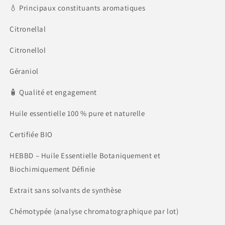
💧 Principaux constituants aromatiques
Citronellal
Citronellol
Géraniol
🧴 Qualité et engagement
Huile essentielle 100 % pure et naturelle
Certifiée BIO
HEBBD – Huile Essentielle Botaniquement et
Biochimiquement Définie
Extrait sans solvants de synthèse
Chémotypée (analyse chromatographique par lot)