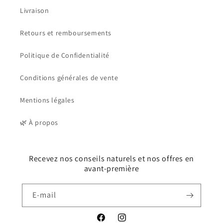
Livraison
Retours et remboursements
Politique de Confidentialité
Conditions générales de vente
Mentions légales
🌿 À propos
Recevez nos conseils naturels et nos offres en
avant-première
E-mail
Facebook
Instagram