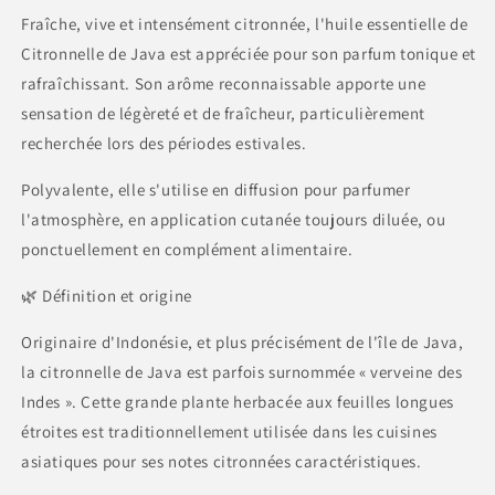
Fraîche, vive et intensément citronnée, l'huile essentielle de
Citronnelle de Java est appréciée pour son parfum tonique et
rafraîchissant. Son arôme reconnaissable apporte une
sensation de légèreté et de fraîcheur, particulièrement
recherchée lors des périodes estivales.
Polyvalente, elle s'utilise en diffusion pour parfumer
l'atmosphère, en application cutanée toujours diluée, ou
ponctuellement en complément alimentaire.
🌿 Définition et origine
Originaire d'Indonésie, et plus précisément de l'île de Java,
la citronnelle de Java est parfois surnommée « verveine des
Indes ». Cette grande plante herbacée aux feuilles longues
étroites est traditionnellement utilisée dans les cuisines
asiatiques pour ses notes citronnées caractéristiques.