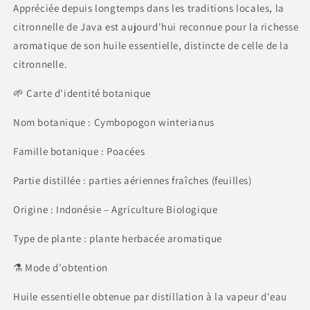
Appréciée depuis longtemps dans les traditions locales, la
citronnelle de Java est aujourd'hui reconnue pour la richesse
aromatique de son huile essentielle, distincte de celle de la
citronnelle.
🌱 Carte d'identité botanique
Nom botanique : Cymbopogon winterianus
Famille botanique : Poacées
Partie distillée : parties aériennes fraîches (feuilles)
Origine : Indonésie – Agriculture Biologique
Type de plante : plante herbacée aromatique
⚗️ Mode d'obtention
Huile essentielle obtenue par distillation à la vapeur d'eau