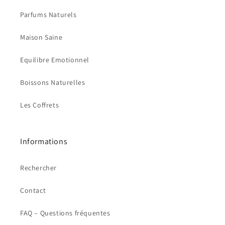
Parfums Naturels
Maison Saine
Equilibre Emotionnel
Boissons Naturelles
Les Coffrets
Informations
Rechercher
Contact
FAQ – Questions fréquentes