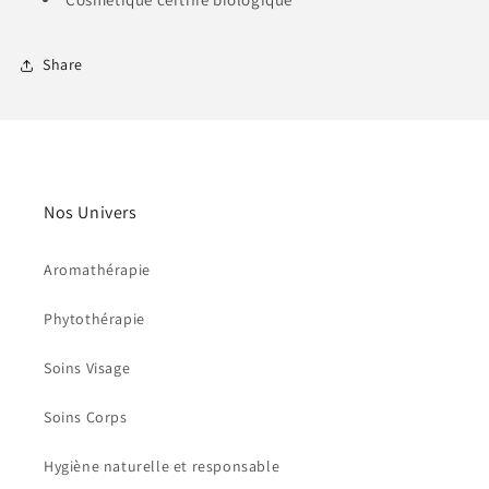
Share
Nos Univers
Aromathérapie
Phytothérapie
Soins Visage
Soins Corps
Hygiène naturelle et responsable