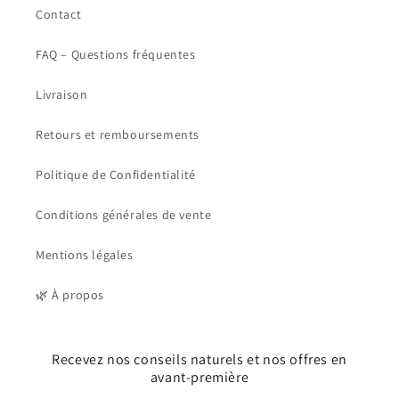
Contact
FAQ – Questions fréquentes
Livraison
Retours et remboursements
Politique de Confidentialité
Conditions générales de vente
Mentions légales
🌿 À propos
Recevez nos conseils naturels et nos offres en
avant-première