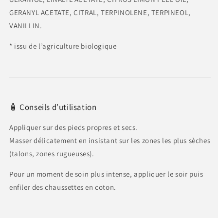
GERANYL ACETATE, CITRAL, TERPINOLENE, TERPINEOL,
VANILLIN.
* issu de l’agriculture biologique
🧴 Conseils d’utilisation
Appliquer sur des pieds propres et secs.
Masser délicatement en insistant sur les zones les plus sèches
(talons, zones rugueuses).
Pour un moment de soin plus intense, appliquer le soir puis
enfiler des chaussettes en coton.