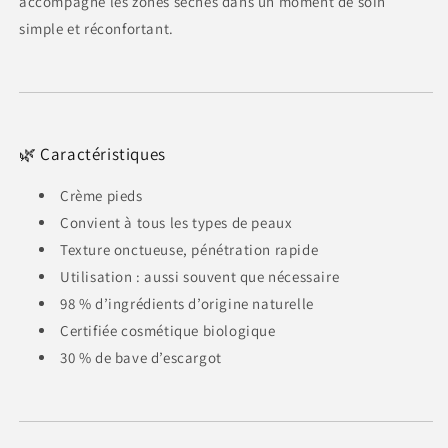
accompagne les zones sèches dans un moment de soin
simple et réconfortant.
🌿 Caractéristiques
Crème pieds
Convient à tous les types de peaux
Texture onctueuse, pénétration rapide
Utilisation : aussi souvent que nécessaire
98 % d’ingrédients d’origine naturelle
Certifiée cosmétique biologique
30 % de bave d’escargot