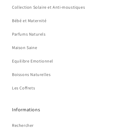
Collection Solaire et Anti-moustiques
Bébé et Maternité
Parfums Naturels
Maison Saine
Equilibre Emotionnel
Boissons Naturelles
Les Coffrets
Informations
Rechercher