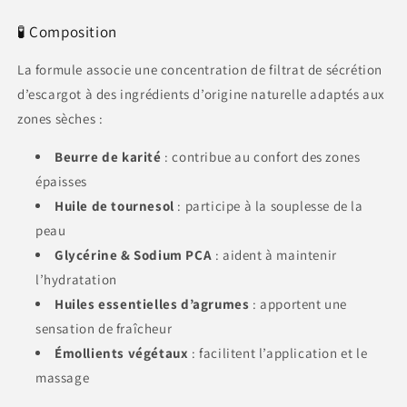
🧪 Composition
La formule associe une concentration de filtrat de sécrétion
d’escargot à des ingrédients d’origine naturelle adaptés aux
zones sèches :
Beurre de karité
: contribue au confort des zones
épaisses
Huile de tournesol
: participe à la souplesse de la
peau
Glycérine & Sodium PCA
: aident à maintenir
l’hydratation
Huiles essentielles d’agrumes
: apportent une
sensation de fraîcheur
Émollients végétaux
: facilitent l’application et le
massage