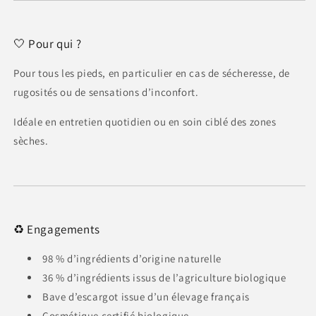
🤍 Pour qui ?
Pour tous les pieds, en particulier en cas de sécheresse, de
rugosités ou de sensations d’inconfort.
Idéale en entretien quotidien ou en soin ciblé des zones
sèches.
♻️ Engagements
98 % d’ingrédients d’origine naturelle
36 % d’ingrédients issus de l’agriculture biologique
Bave d’escargot issue d’un élevage français
Cosmétique certifié biologique