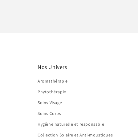
Nos Univers
Aromathérapie
Phytothérapie
Soins Visage
Soins Corps
Hygiène naturelle et responsable
Collection Solaire et Anti-moustiques