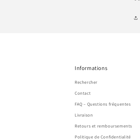
Informations
Rechercher
Contact
FAQ – Questions fréquentes
Livraison
Retours et remboursements
Politique de Confidentialité