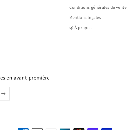
Conditions générales de vente
Mentions légales
🌿 À propos
fres en avant-première