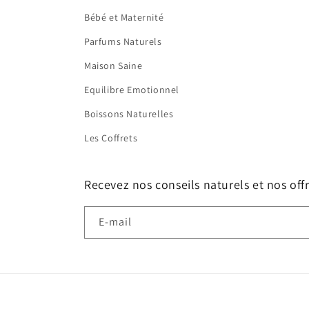
Bébé et Maternité
Parfums Naturels
Maison Saine
Equilibre Emotionnel
Boissons Naturelles
Les Coffrets
Recevez nos conseils naturels et nos of
E-mail