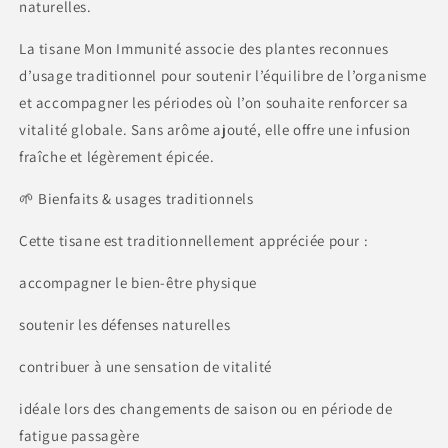
naturelles.
La tisane Mon Immunité associe des plantes reconnues
d’usage traditionnel pour soutenir l’équilibre de l’organisme
et accompagner les périodes où l’on souhaite renforcer sa
vitalité globale. Sans arôme ajouté, elle offre une infusion
fraîche et légèrement épicée.
🌱 Bienfaits & usages traditionnels
Cette tisane est traditionnellement appréciée pour :
accompagner le bien-être physique
soutenir les défenses naturelles
contribuer à une sensation de vitalité
idéale lors des changements de saison ou en période de
fatigue passagère