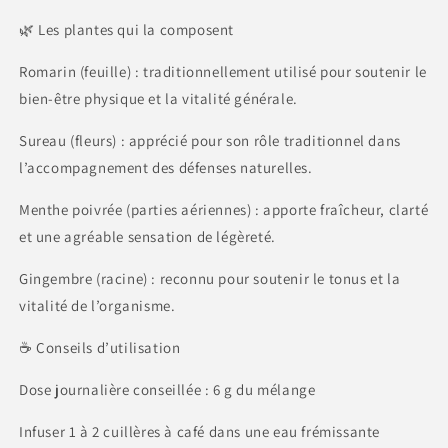
🌿 Les plantes qui la composent
Romarin (feuille) : traditionnellement utilisé pour soutenir le
bien-être physique et la vitalité générale.
Sureau (fleurs) : apprécié pour son rôle traditionnel dans
l’accompagnement des défenses naturelles.
Menthe poivrée (parties aériennes) : apporte fraîcheur, clarté
et une agréable sensation de légèreté.
Gingembre (racine) : reconnu pour soutenir le tonus et la
vitalité de l’organisme.
☕ Conseils d’utilisation
Dose journalière conseillée : 6 g du mélange
Infuser 1 à 2 cuillères à café dans une eau frémissante