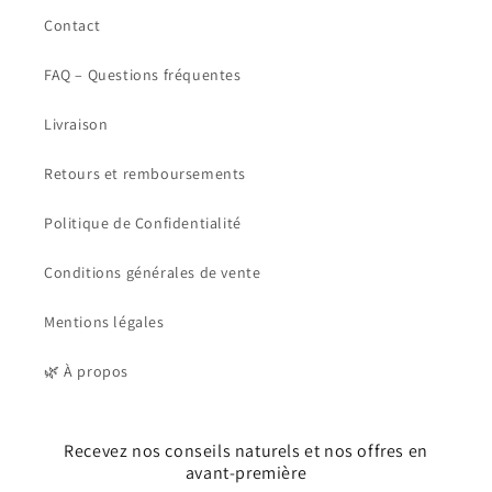
Contact
FAQ – Questions fréquentes
Livraison
Retours et remboursements
Politique de Confidentialité
Conditions générales de vente
Mentions légales
🌿 À propos
Recevez nos conseils naturels et nos offres en
avant-première