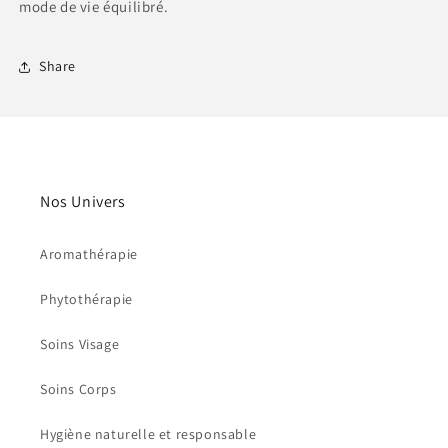
mode de vie équilibré.
Share
Nos Univers
Aromathérapie
Phytothérapie
Soins Visage
Soins Corps
Hygiène naturelle et responsable