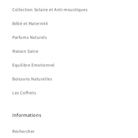
Collection Solaire et Anti-moustiques
Bébé et Maternité
Parfums Naturels
Maison Saine
Equilibre Emotionnel
Boissons Naturelles
Les Coffrets
Informations
Rechercher