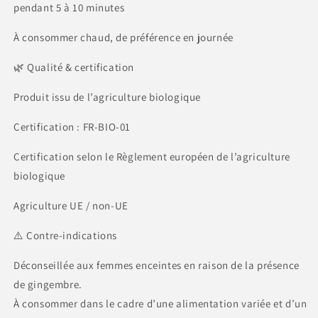
pendant 5 à 10 minutes
À consommer chaud, de préférence en journée
🌿 Qualité & certification
Produit issu de l’agriculture biologique
Certification : FR-BIO-01
Certification selon le Règlement européen de l’agriculture
biologique
Agriculture UE / non-UE
⚠️ Contre-indications
Déconseillée aux femmes enceintes en raison de la présence
de gingembre.
À consommer dans le cadre d’une alimentation variée et d’un