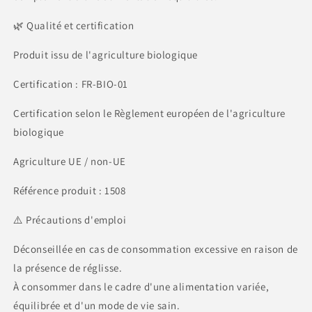
🌿 Qualité et certification
Produit issu de l'agriculture biologique
Certification : FR-BIO-01
Certification selon le Règlement européen de l'agriculture
biologique
Agriculture UE / non-UE
Référence produit : 1508
⚠️ Précautions d'emploi
Déconseillée en cas de consommation excessive en raison de
la présence de réglisse.
À consommer dans le cadre d'une alimentation variée,
équilibrée et d'un mode de vie sain.