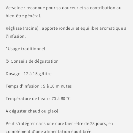
Verveine : reconnue pour sa douceur et sa contribution au
bien-être général.
Réglisse (racine) : apporte rondeur et équilibre aromatique à
l'infusion.
*Usage traditionnel
☕ Conseils de dégustation
Dosage : 12 à 15 g/litre
Temps d'infusion : 5 à 10 minutes
Température de l'eau : 70 à 80 °C
À déguster chaud ou glacé
Peut s'intégrer dans une cure bien-être de 28 jours, en
complément d'une alimentation équilibrée.