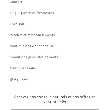
Contact
FAQ – Questions fréquentes
Livraison
Retours et remboursements
Politique de Confidentialité
Conditions générales de vente
Mentions légales
🌿 À propos
Recevez nos conseils naturels et nos offres en
avant-première