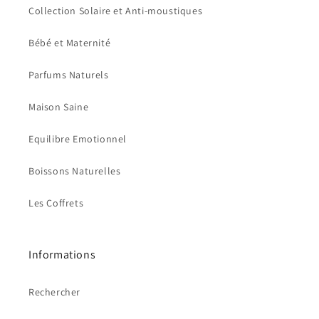
Collection Solaire et Anti-moustiques
Bébé et Maternité
Parfums Naturels
Maison Saine
Equilibre Emotionnel
Boissons Naturelles
Les Coffrets
Informations
Rechercher