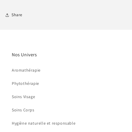
Share
Nos Univers
Aromathérapie
Phytothérapie
Soins Visage
Soins Corps
Hygiène naturelle et responsable