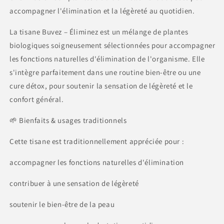
accompagner l'élimination et la légèreté au quotidien.
La tisane Buvez – Éliminez est un mélange de plantes
biologiques soigneusement sélectionnées pour accompagner
les fonctions naturelles d'élimination de l'organisme. Elle
s'intègre parfaitement dans une routine bien-être ou une
cure détox, pour soutenir la sensation de légèreté et le
confort général.
🌱 Bienfaits & usages traditionnels
Cette tisane est traditionnellement appréciée pour :
accompagner les fonctions naturelles d'élimination
contribuer à une sensation de légèreté
soutenir le bien-être de la peau