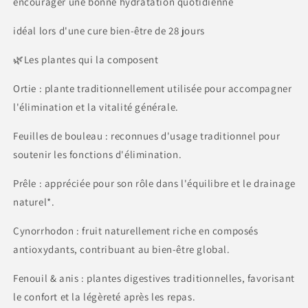
encourager une bonne hydratation quotidienne
idéal lors d'une cure bien-être de 28 jours
🌿Les plantes qui la composent
Ortie : plante traditionnellement utilisée pour accompagner
l'élimination et la vitalité générale.
Feuilles de bouleau : reconnues d'usage traditionnel pour
soutenir les fonctions d'élimination.
Prêle : appréciée pour son rôle dans l'équilibre et le drainage
naturel*.
Cynorrhodon : fruit naturellement riche en composés
antioxydants, contribuant au bien-être global.
Fenouil & anis : plantes digestives traditionnelles, favorisant
le confort et la légèreté après les repas.