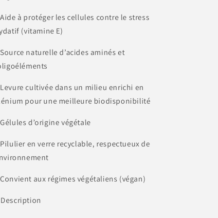
 Aide à protéger les cellules contre le stress
ydatif (vitamine E)
 Source naturelle d’acides aminés et
oligoéléments
 Levure cultivée dans un milieu enrichi en
lénium pour une meilleure biodisponibilité
 Gélules d’origine végétale
 Pilulier en verre recyclable, respectueux de
environnement
 Convient aux régimes végétaliens (végan)
 Description