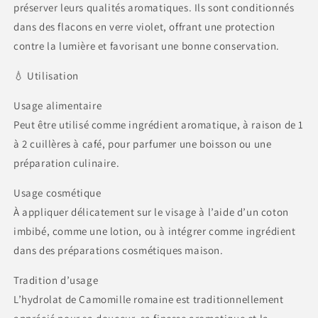
préserver leurs qualités aromatiques. Ils sont conditionnés
dans des flacons en verre violet, offrant une protection
contre la lumière et favorisant une bonne conservation.
💧 Utilisation
Usage alimentaire
Peut être utilisé comme ingrédient aromatique, à raison de 1
à 2 cuillères à café, pour parfumer une boisson ou une
préparation culinaire.
Usage cosmétique
À appliquer délicatement sur le visage à l’aide d’un coton
imbibé, comme une lotion, ou à intégrer comme ingrédient
dans des préparations cosmétiques maison.
Tradition d’usage
L’hydrolat de Camomille romaine est traditionnellement