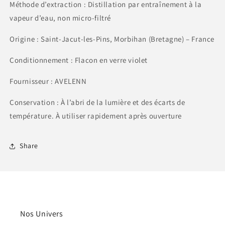
Méthode d’extraction : Distillation par entraînement à la
vapeur d’eau, non micro-filtré
Origine : Saint-Jacut-les-Pins, Morbihan (Bretagne) – France
Conditionnement : Flacon en verre violet
Fournisseur : AVELENN
Conservation : À l’abri de la lumière et des écarts de
température. À utiliser rapidement après ouverture
Share
Nos Univers