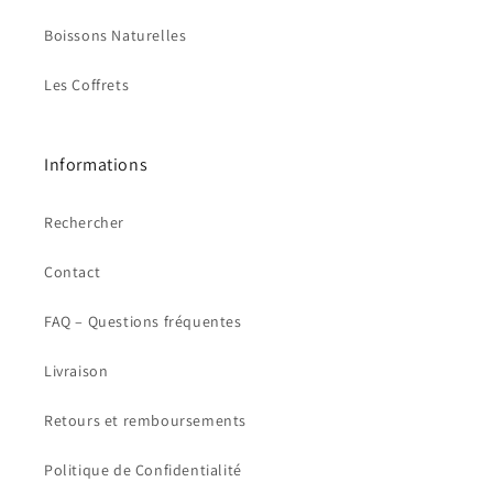
Boissons Naturelles
Les Coffrets
Informations
Rechercher
Contact
FAQ – Questions fréquentes
Livraison
Retours et remboursements
Politique de Confidentialité