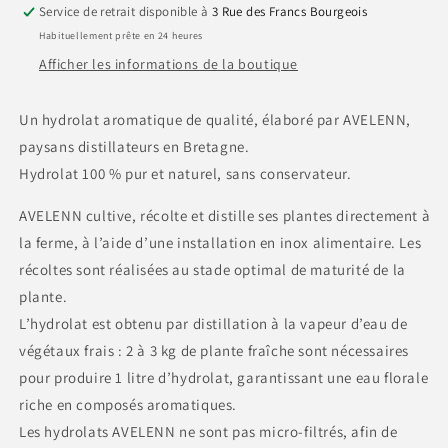
Service de retrait disponible à
3 Rue des Francs Bourgeois
Habituellement prête en 24 heures
Afficher les informations de la boutique
Un hydrolat aromatique de qualité, élaboré par AVELENN,
paysans distillateurs en Bretagne.
Hydrolat 100 % pur et naturel, sans conservateur.
AVELENN cultive, récolte et distille ses plantes directement à
la ferme, à l’aide d’une installation en inox alimentaire. Les
récoltes sont réalisées au stade optimal de maturité de la
plante.
L’hydrolat est obtenu par distillation à la vapeur d’eau de
végétaux frais : 2 à 3 kg de plante fraîche sont nécessaires
pour produire 1 litre d’hydrolat, garantissant une eau florale
riche en composés aromatiques.
Les hydrolats AVELENN ne sont pas micro-filtrés, afin de