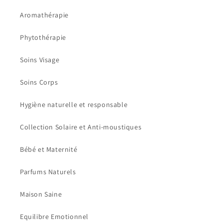
Aromathérapie
Phytothérapie
Soins Visage
Soins Corps
Hygiène naturelle et responsable
Collection Solaire et Anti-moustiques
Bébé et Maternité
Parfums Naturels
Maison Saine
Equilibre Emotionnel