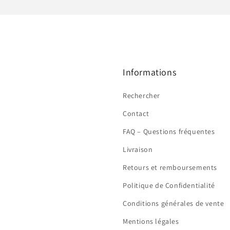
Informations
Rechercher
Contact
FAQ – Questions fréquentes
Livraison
Retours et remboursements
Politique de Confidentialité
Conditions générales de vente
Mentions légales