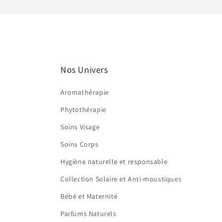
Nos Univers
Aromathérapie
Phytothérapie
Soins Visage
Soins Corps
Hygiène naturelle et responsable
Collection Solaire et Anti-moustiques
Bébé et Maternité
Parfums Naturels