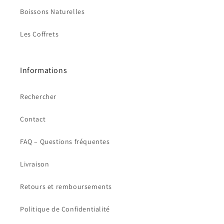
Boissons Naturelles
Les Coffrets
Informations
Rechercher
Contact
FAQ – Questions fréquentes
Livraison
Retours et remboursements
Politique de Confidentialité