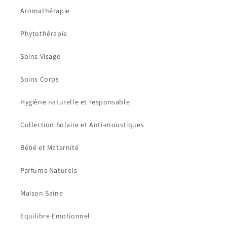
Aromathérapie
Phytothérapie
Soins Visage
Soins Corps
Hygiène naturelle et responsable
Collection Solaire et Anti-moustiques
Bébé et Maternité
Parfums Naturels
Maison Saine
Equilibre Emotionnel